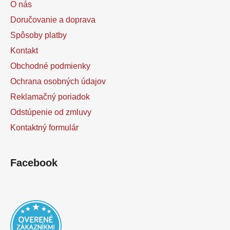
O nás
Doručovanie a doprava
Spôsoby platby
Kontakt
Obchodné podmienky
Ochrana osobných údajov
Reklamačný poriadok
Odstúpenie od zmluvy
Kontaktný formulár
Facebook