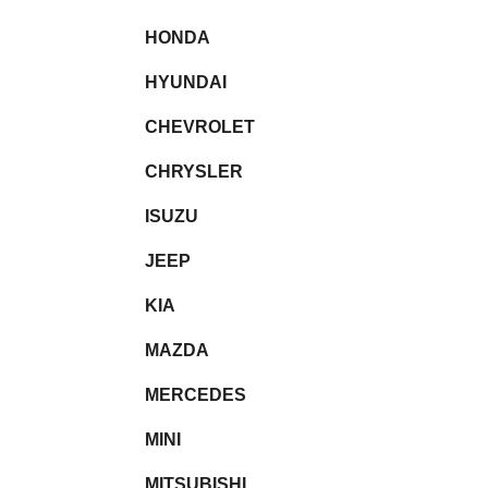
HONDA
HYUNDAI
CHEVROLET
CHRYSLER
ISUZU
JEEP
KIA
MAZDA
MERCEDES
MINI
MITSUBISHI