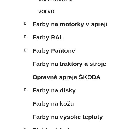
VOLVO
Farby na motorky v spreji
Farby RAL
Farby Pantone
Farby na traktory a stroje
Opravné spreje ŠKODA
Farby na disky
Farby na kožu
Farby na vysoké teploty