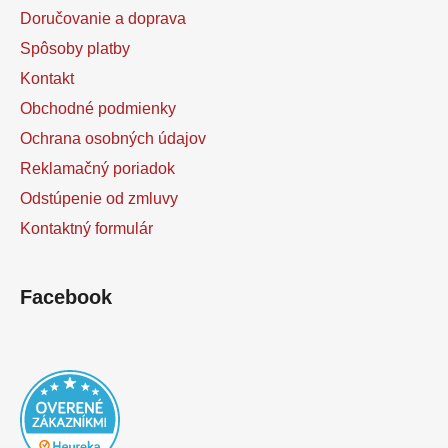
Doručovanie a doprava
Spôsoby platby
Kontakt
Obchodné podmienky
Ochrana osobných údajov
Reklamačný poriadok
Odstúpenie od zmluvy
Kontaktný formulár
Facebook