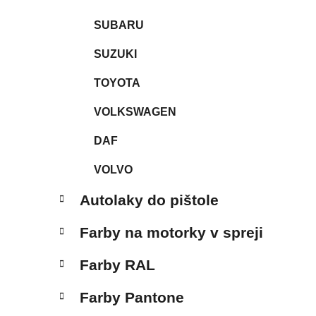
SUBARU
SUZUKI
TOYOTA
VOLKSWAGEN
DAF
VOLVO
Autolaky do pištole
Farby na motorky v spreji
Farby RAL
Farby Pantone