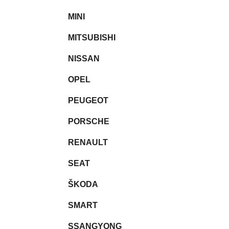
MINI
MITSUBISHI
NISSAN
OPEL
PEUGEOT
PORSCHE
RENAULT
SEAT
ŠKODA
SMART
SSANGYONG