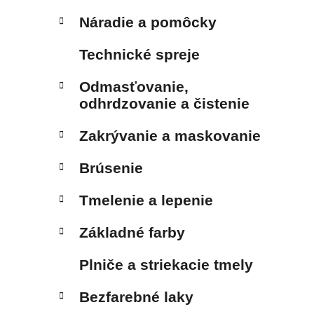
Náradie a pomôcky
Technické spreje
Odmasťovanie,
odhrdzovanie a čistenie
Zakrývanie a maskovanie
Brúsenie
Tmelenie a lepenie
Základné farby
Plniče a striekacie tmely
Bezfarebné laky