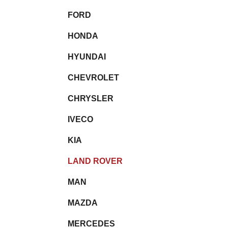
FORD
HONDA
HYUNDAI
CHEVROLET
CHRYSLER
IVECO
KIA
LAND ROVER
MAN
MAZDA
MERCEDES