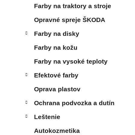
Farby na traktory a stroje
Opravné spreje ŠKODA
Farby na disky
Farby na kožu
Farby na vysoké teploty
Efektové farby
Oprava plastov
Ochrana podvozka a dutín
Leštenie
Autokozmetika