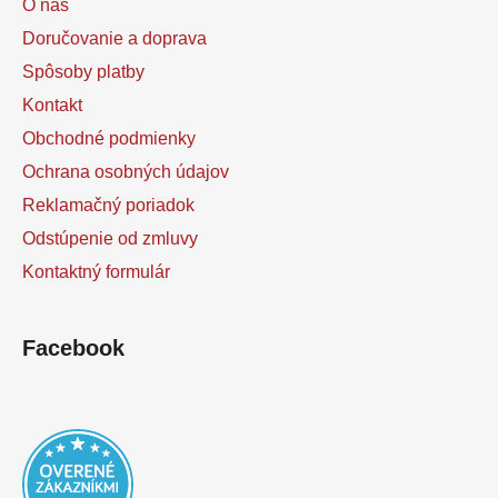
O nás
Doručovanie a doprava
Spôsoby platby
Kontakt
Obchodné podmienky
Ochrana osobných údajov
Reklamačný poriadok
Odstúpenie od zmluvy
Kontaktný formulár
Facebook