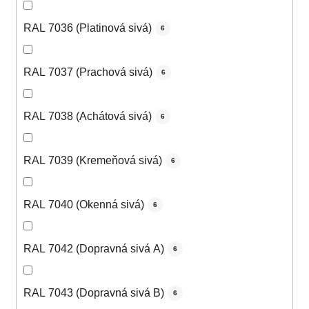
RAL 7036 (Platinová sivá)
6
RAL 7037 (Prachová sivá)
6
RAL 7038 (Achátová sivá)
6
RAL 7039 (Kremeňová sivá)
6
RAL 7040 (Okenná sivá)
6
RAL 7042 (Dopravná sivá A)
6
RAL 7043 (Dopravná sivá B)
6