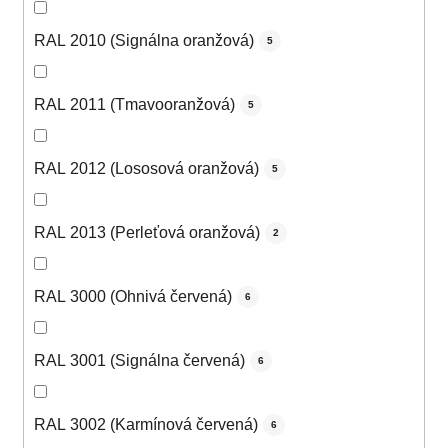
RAL 2010 (Signálna oranžová)
5
RAL 2011 (Tmavooranžová)
5
RAL 2012 (Lososová oranžová)
5
RAL 2013 (Perleťová oranžová)
2
RAL 3000 (Ohnivá červená)
6
RAL 3001 (Signálna červená)
6
RAL 3002 (Karmínová červená)
6