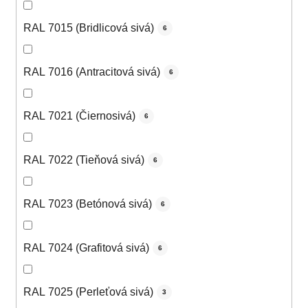
RAL 7015 (Bridlicová sivá)
6
RAL 7016 (Antracitová sivá)
6
RAL 7021 (Čiernosivá)
6
RAL 7022 (Tieňová sivá)
6
RAL 7023 (Betónová sivá)
6
RAL 7024 (Grafitová sivá)
6
RAL 7025 (Perleťová sivá)
3