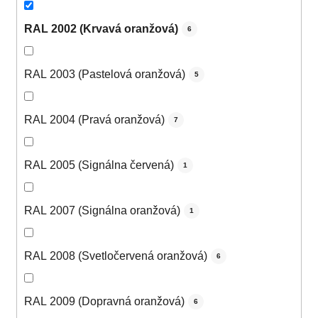
RAL 2002 (Krvavá oranžová)
6
RAL 2003 (Pastelová oranžová)
5
RAL 2004 (Pravá oranžová)
7
RAL 2005 (Signálna červená)
1
RAL 2007 (Signálna oranžová)
1
RAL 2008 (Svetločervená oranžová)
6
RAL 2009 (Dopravná oranžová)
6