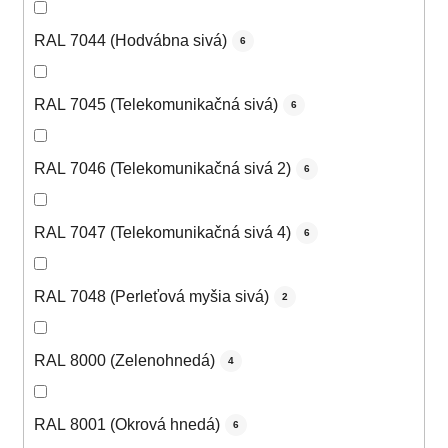
RAL 7044 (Hodvábna sivá)
6
RAL 7045 (Telekomunikačná sivá)
6
RAL 7046 (Telekomunikačná sivá 2)
6
RAL 7047 (Telekomunikačná sivá 4)
6
RAL 7048 (Perleťová myšia sivá)
2
RAL 8000 (Zelenohnedá)
4
RAL 8001 (Okrová hnedá)
6