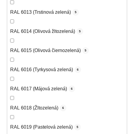
RAL 6013 (Trstinová zelená)
5
RAL 6014 (Olivová žltozelená)
5
RAL 6015 (Olivová čiernozelená)
5
RAL 6016 (Tyrkysová zelená)
6
RAL 6017 (Májová zelená)
6
RAL 6018 (Žltozelená)
6
RAL 6019 (Pastelová zelená)
5