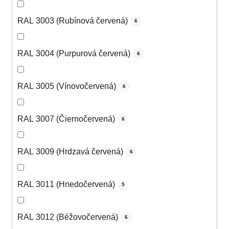
RAL 3003 (Rubínová červená)
6
RAL 3004 (Purpurová červená)
6
RAL 3005 (Vínovočervená)
6
RAL 3007 (Čiernočervená)
6
RAL 3009 (Hrdzavá červená)
6
RAL 3011 (Hnedočervená)
5
RAL 3012 (Béžovočervená)
6