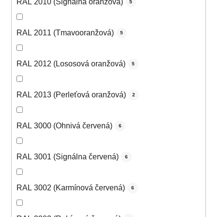
RAL 2010 (Signálna oranžová)
5
RAL 2011 (Tmavooranžová)
5
RAL 2012 (Lososová oranžová)
5
RAL 2013 (Perleťová oranžová)
2
RAL 3000 (Ohnivá červená)
6
RAL 3001 (Signálna červená)
6
RAL 3002 (Karmínová červená)
6