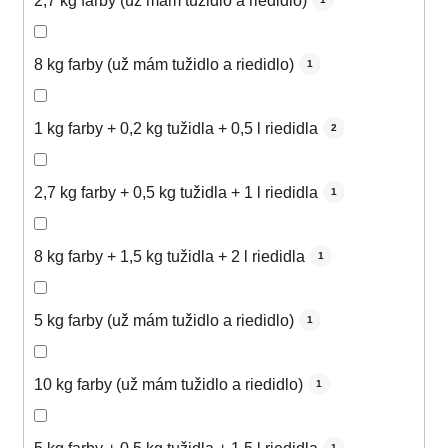
2,7 kg farby (už mám tužidlo a riedidlo)
8 kg farby (už mám tužidlo a riedidlo)
1
1 kg farby + 0,2 kg tužidla + 0,5 l riedidla
2
2,7 kg farby + 0,5 kg tužidla + 1 l riedidla
1
8 kg farby + 1,5 kg tužidla + 2 l riedidla
1
5 kg farby (už mám tužidlo a riedidlo)
1
10 kg farby (už mám tužidlo a riedidlo)
1
1