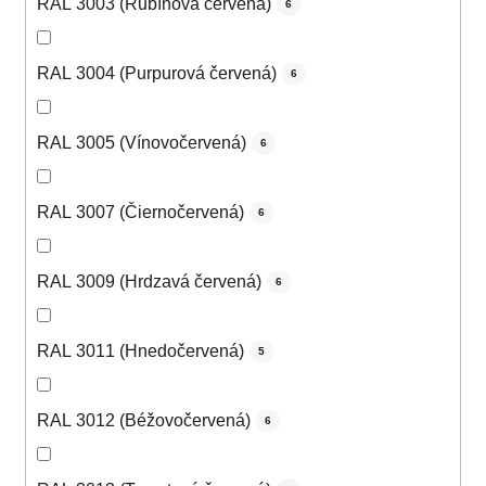
RAL 3003 (Rubínová červená)
6
RAL 3004 (Purpurová červená)
6
RAL 3005 (Vínovočervená)
6
RAL 3007 (Čiernočervená)
6
RAL 3009 (Hrdzavá červená)
6
RAL 3011 (Hnedočervená)
5
RAL 3012 (Béžovočervená)
6