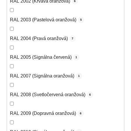
RAL 2002 (Krvavá oranžová)
6
RAL 2003 (Pastelová oranžová)
5
RAL 2004 (Pravá oranžová)
7
RAL 2005 (Signálna červená)
1
RAL 2007 (Signálna oranžová)
1
RAL 2008 (Svetločervená oranžová)
6
RAL 2009 (Dopravná oranžová)
6