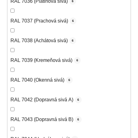
RAL 7036 (Platinová sivá)
6
RAL 7037 (Prachová sivá)
6
RAL 7038 (Achátová sivá)
6
RAL 7039 (Kremeňová sivá)
6
RAL 7040 (Okenná sivá)
6
RAL 7042 (Dopravná sivá A)
6
RAL 7043 (Dopravná sivá B)
6