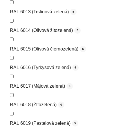
RAL 6013 (Trstinová zelená)
5
RAL 6014 (Olivová žltozelená)
5
RAL 6015 (Olivová čiernozelená)
5
RAL 6016 (Tyrkysová zelená)
6
RAL 6017 (Májová zelená)
6
RAL 6018 (Žltozelená)
6
RAL 6019 (Pastelová zelená)
5