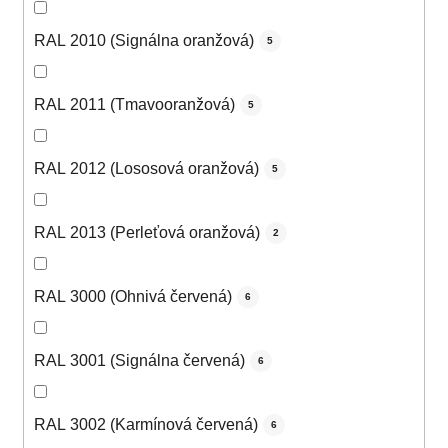
RAL 2010 (Signálna oranžová)
5
RAL 2011 (Tmavooranžová)
5
RAL 2012 (Lososová oranžová)
5
RAL 2013 (Perleťová oranžová)
2
RAL 3000 (Ohnivá červená)
6
RAL 3001 (Signálna červená)
6
RAL 3002 (Karmínová červená)
6