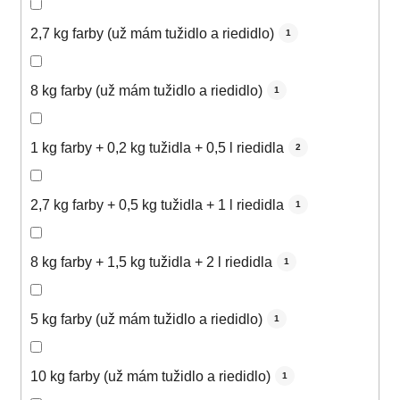
2,7 kg farby (už mám tužidlo a riedidlo)
1
8 kg farby (už mám tužidlo a riedidlo)
1
1 kg farby + 0,2 kg tužidla + 0,5 l riedidla
2
2,7 kg farby + 0,5 kg tužidla + 1 l riedidla
1
8 kg farby + 1,5 kg tužidla + 2 l riedidla
1
5 kg farby (už mám tužidlo a riedidlo)
1
10 kg farby (už mám tužidlo a riedidlo)
1