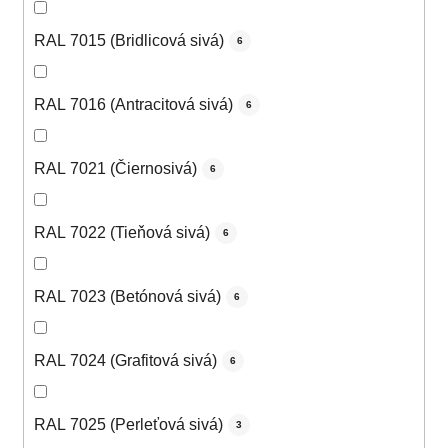
RAL 7015 (Bridlicová sivá)
6
RAL 7016 (Antracitová sivá)
6
RAL 7021 (Čiernosivá)
6
RAL 7022 (Tieňová sivá)
6
RAL 7023 (Betónová sivá)
6
RAL 7024 (Grafitová sivá)
6
RAL 7025 (Perleťová sivá)
3