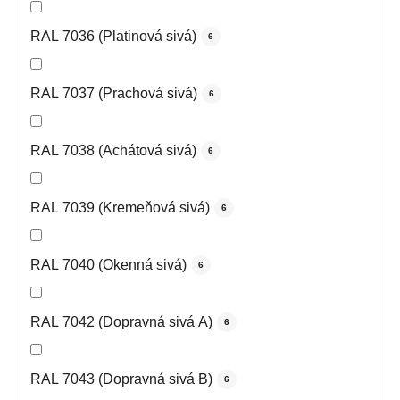
RAL 7036 (Platinová sivá)
6
RAL 7037 (Prachová sivá)
6
RAL 7038 (Achátová sivá)
6
RAL 7039 (Kremeňová sivá)
6
RAL 7040 (Okenná sivá)
6
RAL 7042 (Dopravná sivá A)
6
RAL 7043 (Dopravná sivá B)
6