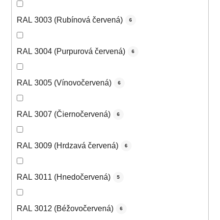
RAL 3003 (Rubínová červená)
6
RAL 3004 (Purpurová červená)
6
RAL 3005 (Vínovočervená)
6
RAL 3007 (Čiernočervená)
6
RAL 3009 (Hrdzavá červená)
6
RAL 3011 (Hnedočervená)
5
RAL 3012 (Béžovočervená)
6