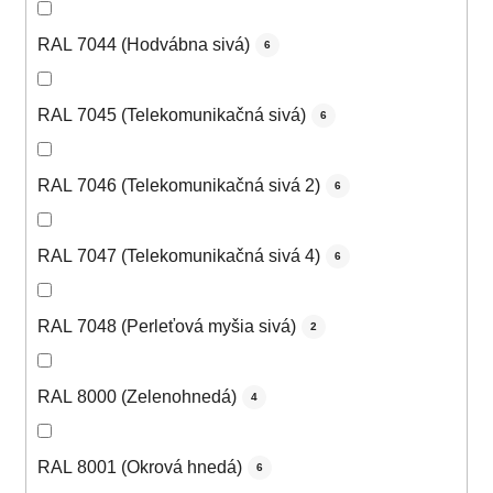
RAL 7044 (Hodvábna sivá)
6
RAL 7045 (Telekomunikačná sivá)
6
RAL 7046 (Telekomunikačná sivá 2)
6
RAL 7047 (Telekomunikačná sivá 4)
6
RAL 7048 (Perleťová myšia sivá)
2
RAL 8000 (Zelenohnedá)
4
RAL 8001 (Okrová hnedá)
6