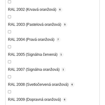
RAL 2002 (Krvavá oranžová)
6
RAL 2003 (Pastelová oranžová)
5
RAL 2004 (Pravá oranžová)
7
RAL 2005 (Signálna červená)
1
RAL 2007 (Signálna oranžová)
1
RAL 2008 (Svetločervená oranžová)
6
RAL 2009 (Dopravná oranžová)
6