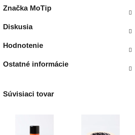
Značka
MoTip
Diskusia
Hodnotenie
Ostatné informácie
Súvisiaci tovar