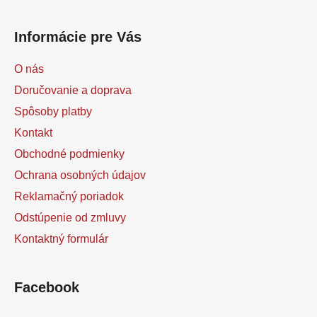
Informácie pre Vás
O nás
Doručovanie a doprava
Spôsoby platby
Kontakt
Obchodné podmienky
Ochrana osobných údajov
Reklamačný poriadok
Odstúpenie od zmluvy
Kontaktný formulár
Facebook