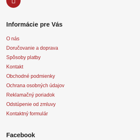
Informácie pre Vás
O nás
Doručovanie a doprava
Spôsoby platby
Kontakt
Obchodné podmienky
Ochrana osobných údajov
Reklamačný poriadok
Odstúpenie od zmluvy
Kontaktný formulár
Facebook