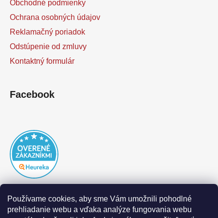
Obchodné podmienky
Ochrana osobných údajov
Reklamačný poriadok
Odstúpenie od zmluvy
Kontaktný formulár
Facebook
Používame cookies, aby sme Vám umožnili pohodlné
prehliadanie webu a vďaka analýze fungovania webu