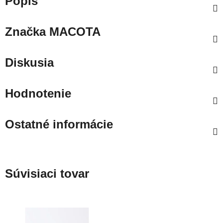
Popis
Značka
MACOTA
Diskusia
Hodnotenie
Ostatné informácie
Súvisiaci tovar