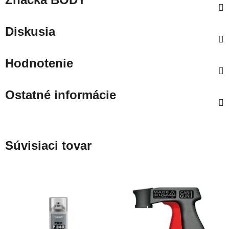
Diskusia
Hodnotenie
Ostatné informácie
Súvisiaci tovar