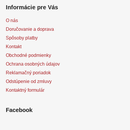
Informácie pre Vás
O nás
Doručovanie a doprava
Spôsoby platby
Kontakt
Obchodné podmienky
Ochrana osobných údajov
Reklamačný poriadok
Odstúpenie od zmluvy
Kontaktný formulár
Facebook