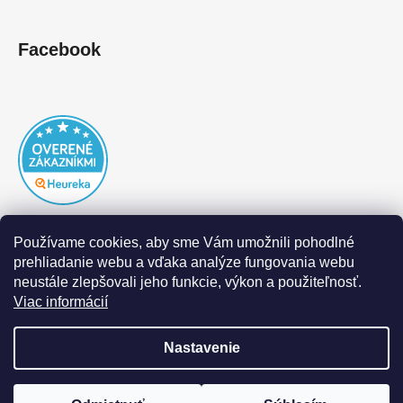
Facebook
Používame cookies, aby sme Vám umožnili pohodlné
prehliadanie webu a vďaka analýze fungovania webu
neustále zlepšovali jeho funkcie, výkon a použiteľnosť.
Viac informácií
Nastavenie
Vytvoril Shoptet
|
Realizoval Appgrade