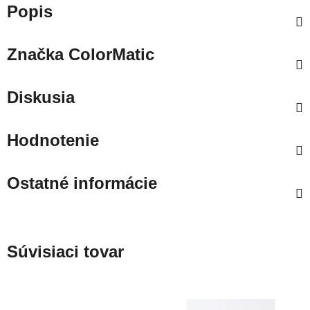
Popis
Značka
ColorMatic
Diskusia
Hodnotenie
Ostatné informácie
Súvisiaci tovar