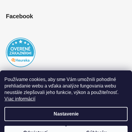
Facebook
Používame cookies, aby sme Vám umožnili pohodlné
prehliadanie webu a vďaka analýze fungovania webu
neustále zlepšovali jeho funkcie, výkon a použiteľnosť.
Viac informácií
Nastavenie
Vytvoril Shoptet
|
Realizoval Appgrade