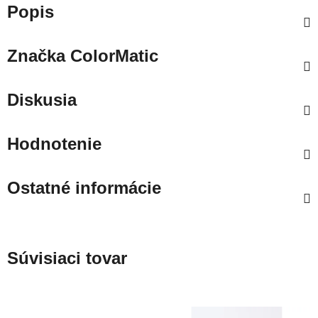
Popis
Značka
ColorMatic
Diskusia
Hodnotenie
Ostatné informácie
Súvisiaci tovar