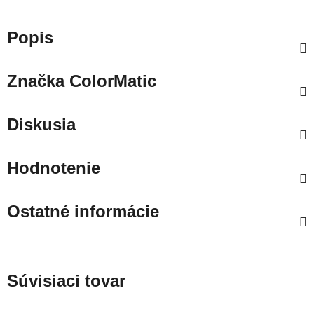
Popis
Značka
ColorMatic
Diskusia
Hodnotenie
Ostatné informácie
Súvisiaci tovar