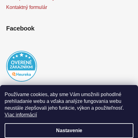
Kontaktný formulár
Facebook
Používame cookies, aby sme Vám umožnili pohodlné
prehliadanie webu a vďaka analýze fungovania webu
neustále zlepšovali jeho funkcie, výkon a použiteľnosť.
Viac informácií
Nastavenie