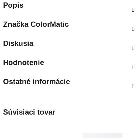
Popis
Značka
ColorMatic
Diskusia
Hodnotenie
Ostatné informácie
Súvisiaci tovar