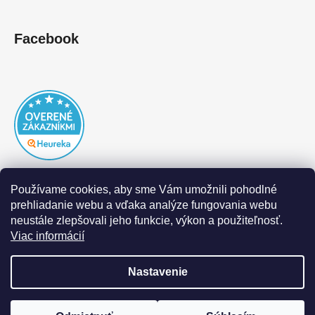
Facebook
Používame cookies, aby sme Vám umožnili pohodlné
prehliadanie webu a vďaka analýze fungovania webu
neustále zlepšovali jeho funkcie, výkon a použiteľnosť.
Viac informácií
Nastavenie
Vytvoril Shoptet
|
Realizoval Appgrade