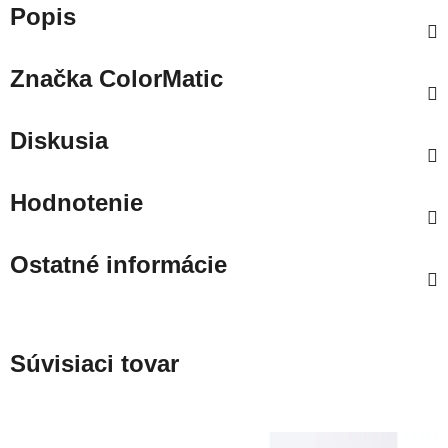
Popis
Značka
ColorMatic
Diskusia
Hodnotenie
Ostatné informácie
Súvisiaci tovar