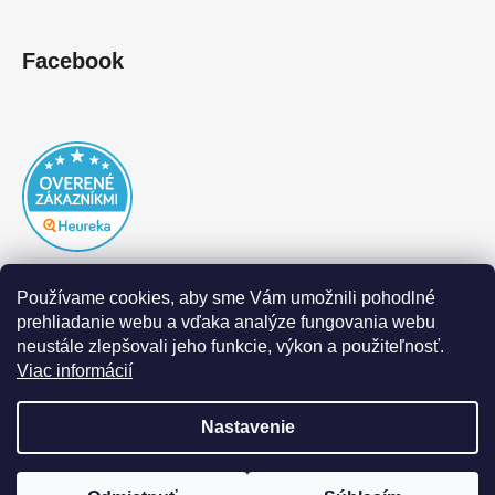
Facebook
Používame cookies, aby sme Vám umožnili pohodlné
prehliadanie webu a vďaka analýze fungovania webu
neustále zlepšovali jeho funkcie, výkon a použiteľnosť.
Viac informácií
Nastavenie
Vytvoril Shoptet
|
Realizoval Appgrade