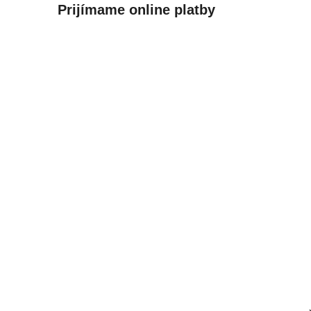
Prijímame online platby