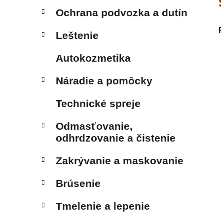
Ochrana podvozka a dutín
Leštenie
Autokozmetika
Náradie a pomôcky
Technické spreje
Odmasťovanie,
odhrdzovanie a čistenie
Zakrývanie a maskovanie
Brúsenie
Tmelenie a lepenie