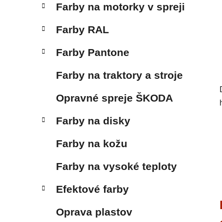
Farby na motorky v spreji
Farby RAL
Farby Pantone
Farby na traktory a stroje
Opravné spreje ŠKODA
Farby na disky
Farby na kožu
Farby na vysoké teploty
Efektové farby
Oprava plastov