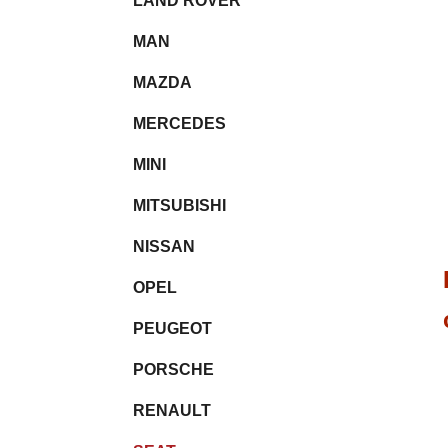
LAND ROVER
MAN
MAZDA
MERCEDES
MINI
MITSUBISHI
NISSAN
OPEL
PEUGEOT
PORSCHE
RENAULT