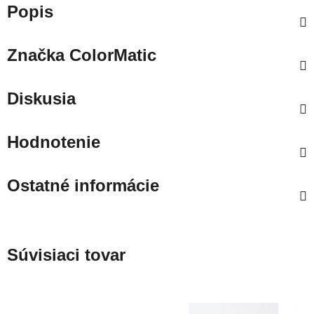
Popis
Značka
ColorMatic
Diskusia
Hodnotenie
Ostatné informácie
Súvisiaci tovar