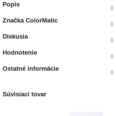
Popis
Značka
ColorMatic
Diskusia
Hodnotenie
Ostatné informácie
Súvisiaci tovar