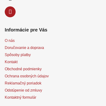
e
Informácie pre Vás
O nás
Doručovanie a doprava
Spôsoby platby
Kontakt
Obchodné podmienky
Ochrana osobných údajov
Reklamačný poriadok
Odstúpenie od zmluvy
Kontaktný formulár