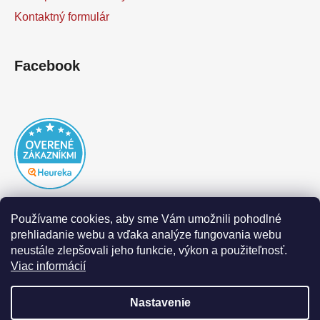
Kontaktný formulár
Facebook
Používame cookies, aby sme Vám umožnili pohodlné
prehliadanie webu a vďaka analýze fungovania webu
neustále zlepšovali jeho funkcie, výkon a použiteľnosť.
Viac informácií
Nastavenie