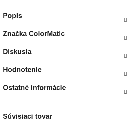
Popis
Značka
ColorMatic
Diskusia
Hodnotenie
Ostatné informácie
Súvisiaci tovar