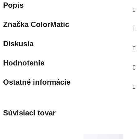
Popis
Značka
ColorMatic
Diskusia
Hodnotenie
Ostatné informácie
Súvisiaci tovar