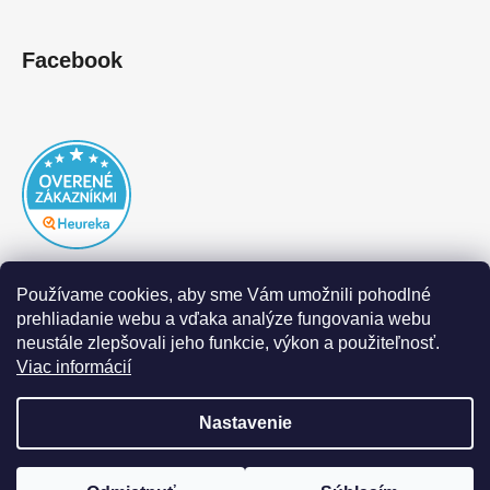
Facebook
Používame cookies, aby sme Vám umožnili pohodlné
prehliadanie webu a vďaka analýze fungovania webu
neustále zlepšovali jeho funkcie, výkon a použiteľnosť.
Viac informácií
Nastavenie
Vytvoril Shoptet
|
Realizoval Appgrade