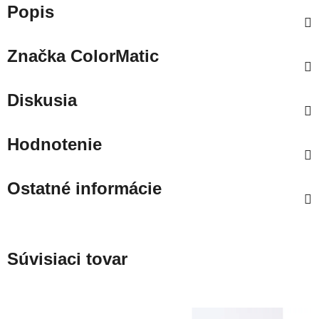
Popis
Značka
ColorMatic
Diskusia
Hodnotenie
Ostatné informácie
Súvisiaci tovar