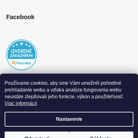
Facebook
Používame cookies, aby sme Vám umožnili pohodlné
prehliadanie webu a vďaka analýze fungovania webu
neustále zlepšovali jeho funkcie, výkon a použiteľnosť.
Viac informácií
Nastavenie
Vytvoril Shoptet
|
Realizoval Appgrade