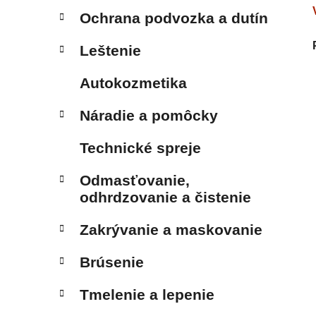
Ochrana podvozka a dutín
Leštenie
Autokozmetika
Náradie a pomôcky
Technické spreje
Odmasťovanie,
odhrdzovanie a čistenie
Zakrývanie a maskovanie
Brúsenie
Tmelenie a lepenie