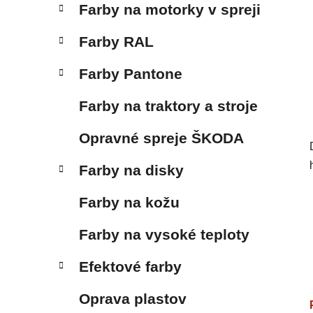
Farby na motorky v spreji
Farby RAL
Farby Pantone
Farby na traktory a stroje
Opravné spreje ŠKODA
Farby na disky
Farby na kožu
Farby na vysoké teploty
Efektové farby
Oprava plastov