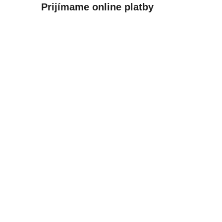
Prijímame online platby