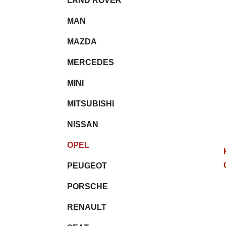
LAND ROVER
MAN
MAZDA
MERCEDES
MINI
MITSUBISHI
NISSAN
OPEL
PEUGEOT
PORSCHE
RENAULT