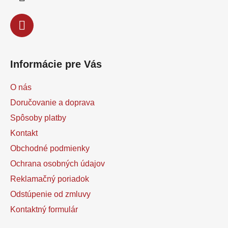
e
Informácie pre Vás
O nás
Doručovanie a doprava
Spôsoby platby
Kontakt
Obchodné podmienky
Ochrana osobných údajov
Reklamačný poriadok
Odstúpenie od zmluvy
Kontaktný formulár