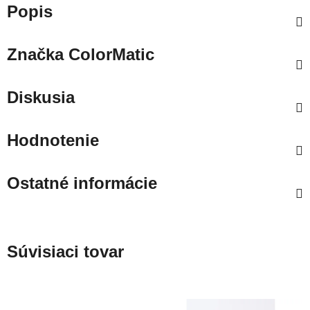
Popis
Značka
ColorMatic
Diskusia
Hodnotenie
Ostatné informácie
Súvisiaci tovar