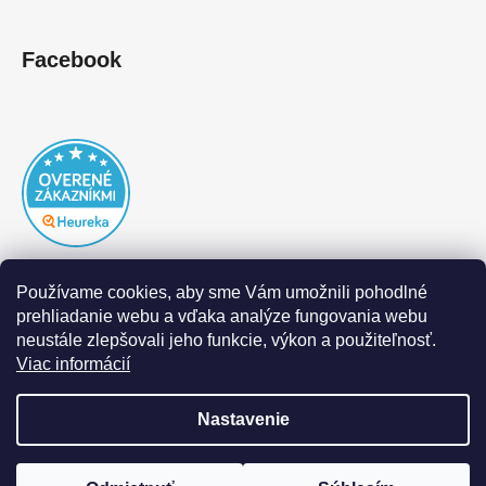
Facebook
Používame cookies, aby sme Vám umožnili pohodlné
prehliadanie webu a vďaka analýze fungovania webu
neustále zlepšovali jeho funkcie, výkon a použiteľnosť.
Viac informácií
Nastavenie
Vytvoril Shoptet
|
Realizoval Appgrade