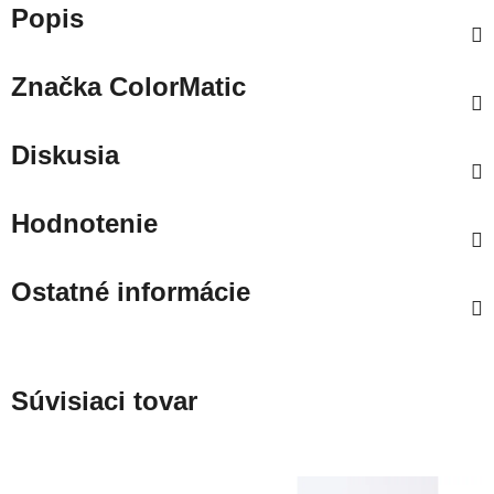
Popis
Značka
ColorMatic
Diskusia
Hodnotenie
Ostatné informácie
Súvisiaci tovar