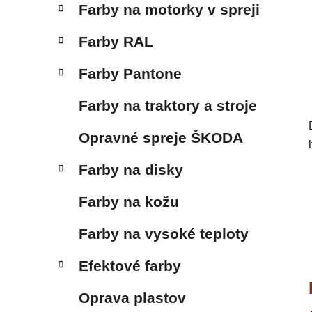
Farby na motorky v spreji
Farby RAL
Farby Pantone
Farby na traktory a stroje
Opravné spreje ŠKODA
Farby na disky
Farby na kožu
Farby na vysoké teploty
Efektové farby
Oprava plastov