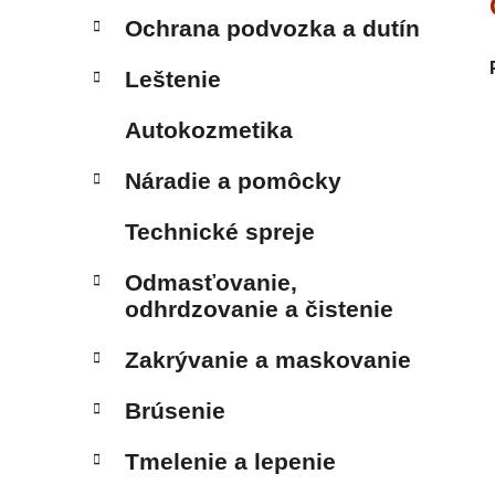
Ochrana podvozka a dutín
Leštenie
Autokozmetika
Náradie a pomôcky
Technické spreje
Odmasťovanie,
odhrdzovanie a čistenie
Zakrývanie a maskovanie
Brúsenie
Tmelenie a lepenie