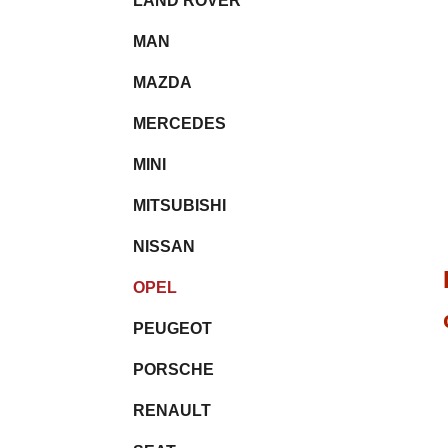
LAND ROVER
MAN
MAZDA
MERCEDES
MINI
MITSUBISHI
NISSAN
OPEL
PEUGEOT
PORSCHE
RENAULT