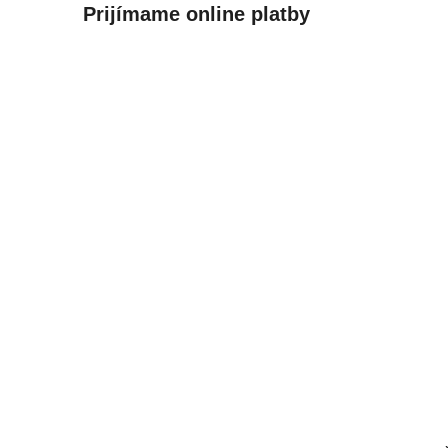
Prijímame online platby