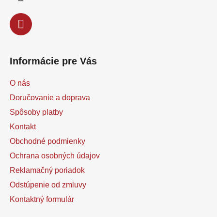
e
Informácie pre Vás
O nás
Doručovanie a doprava
Spôsoby platby
Kontakt
Obchodné podmienky
Ochrana osobných údajov
Reklamačný poriadok
Odstúpenie od zmluvy
Kontaktný formulár