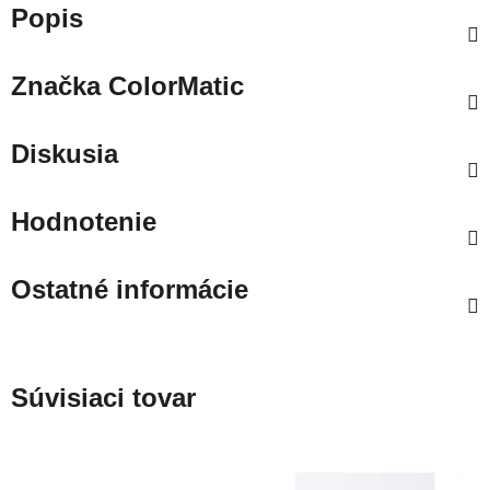
Popis
Značka
ColorMatic
Diskusia
Hodnotenie
Ostatné informácie
Súvisiaci tovar