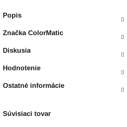
Popis
Značka
ColorMatic
Diskusia
Hodnotenie
Ostatné informácie
Súvisiaci tovar