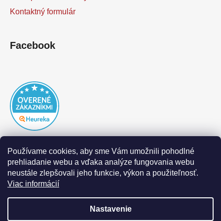
Kontaktný formulár
Facebook
Používame cookies, aby sme Vám umožnili pohodlné
prehliadanie webu a vďaka analýze fungovania webu
neustále zlepšovali jeho funkcie, výkon a použiteľnosť.
Viac informácií
Nastavenie