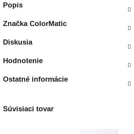
Popis
Značka
ColorMatic
Diskusia
Hodnotenie
Ostatné informácie
Súvisiaci tovar