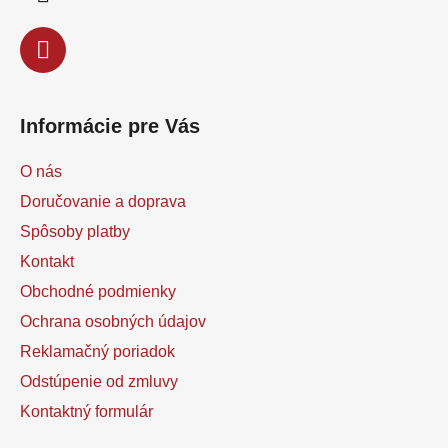
e
Informácie pre Vás
O nás
Doručovanie a doprava
Spôsoby platby
Kontakt
Obchodné podmienky
Ochrana osobných údajov
Reklamačný poriadok
Odstúpenie od zmluvy
Kontaktný formulár