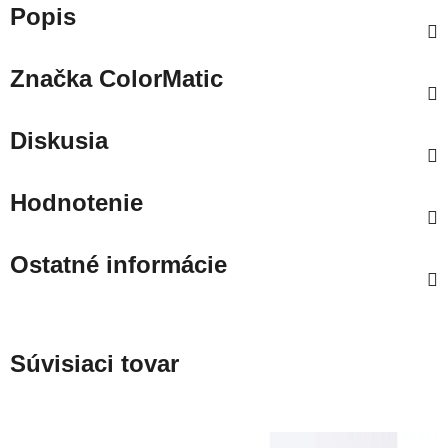
Popis
Značka
ColorMatic
Diskusia
Hodnotenie
Ostatné informácie
Súvisiaci tovar