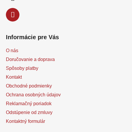
e
Informácie pre Vás
O nás
Doručovanie a doprava
Spôsoby platby
Kontakt
Obchodné podmienky
Ochrana osobných údajov
Reklamačný poriadok
Odstúpenie od zmluvy
Kontaktný formulár