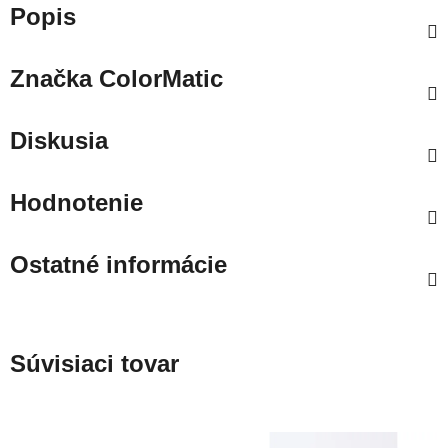
Popis
Značka
ColorMatic
Diskusia
Hodnotenie
Ostatné informácie
Súvisiaci tovar