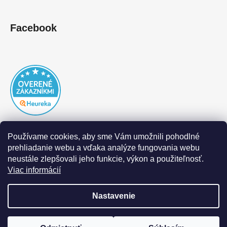
Facebook
Používame cookies, aby sme Vám umožnili pohodlné
prehliadanie webu a vďaka analýze fungovania webu
neustále zlepšovali jeho funkcie, výkon a použiteľnosť.
Viac informácií
Nastavenie
Vytvoril Shoptet
|
Realizoval Appgrade