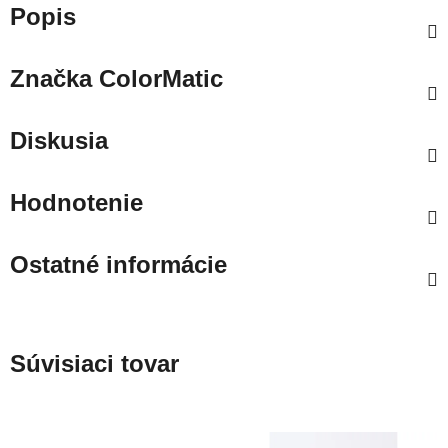
Popis
Značka
ColorMatic
Diskusia
Hodnotenie
Ostatné informácie
Súvisiaci tovar