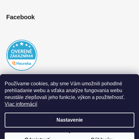
Facebook
Používame cookies, aby sme Vám umožnili pohodlné
prehliadanie webu a vďaka analýze fungovania webu
neustále zlepšovali jeho funkcie, výkon a použiteľnosť.
Viac informácií
Nastavenie
Vytvoril Shoptet
|
Realizoval Appgrade