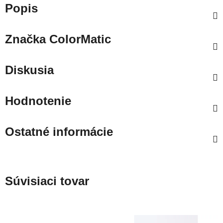
Popis
Značka
ColorMatic
Diskusia
Hodnotenie
Ostatné informácie
Súvisiaci tovar