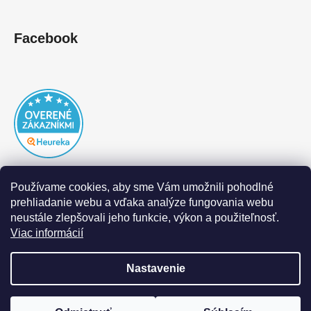
Facebook
Používame cookies, aby sme Vám umožnili pohodlné
prehliadanie webu a vďaka analýze fungovania webu
neustále zlepšovali jeho funkcie, výkon a použiteľnosť.
Viac informácií
Nastavenie
Vytvoril Shoptet
|
Realizoval Appgrade