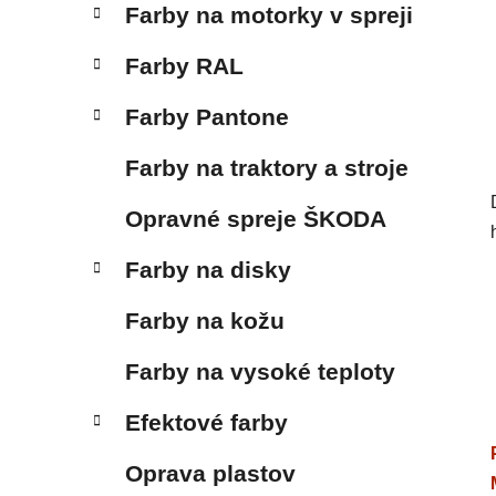
Farby na motorky v spreji
Farby RAL
Farby Pantone
Farby na traktory a stroje
Opravné spreje ŠKODA
Farby na disky
Farby na kožu
Farby na vysoké teploty
Efektové farby
Oprava plastov