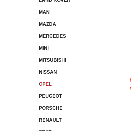
LAND ROVER
MAN
MAZDA
MERCEDES
MINI
MITSUBISHI
NISSAN
OPEL
PEUGEOT
PORSCHE
RENAULT