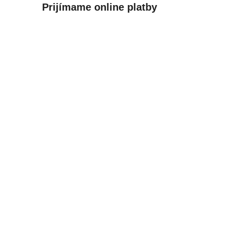
Prijímame online platby