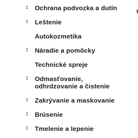
Ochrana podvozka a dutín
Leštenie
Autokozmetika
Náradie a pomôcky
Technické spreje
Odmasťovanie,
odhrdzovanie a čistenie
Zakrývanie a maskovanie
Brúsenie
Tmelenie a lepenie