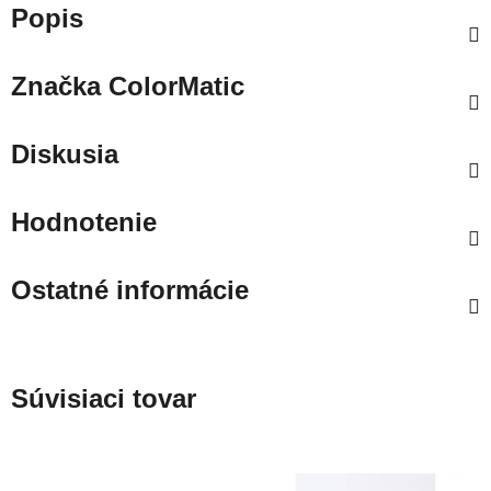
Popis
Značka
ColorMatic
Diskusia
Hodnotenie
Ostatné informácie
Súvisiaci tovar