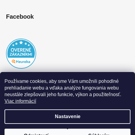
Facebook
Používame cookies, aby sme Vám umožnili pohodlné
prehliadanie webu a vďaka analýze fungovania webu
neustále zlepšovali jeho funkcie, výkon a použiteľnosť.
Viac informácií
Nastavenie
Vytvoril Shoptet
|
Realizoval Appgrade