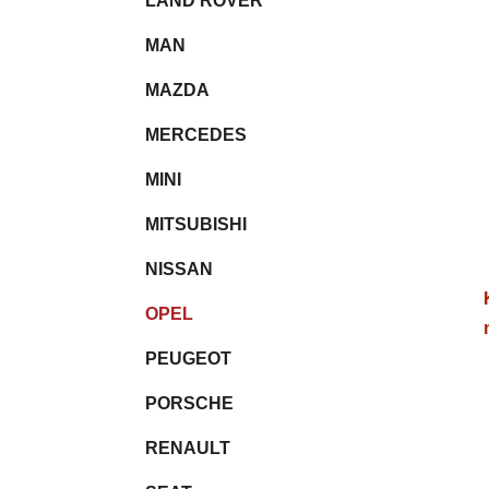
LAND ROVER
MAN
MAZDA
MERCEDES
MINI
MITSUBISHI
NISSAN
OPEL
PEUGEOT
PORSCHE
RENAULT