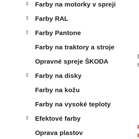
Farby na motorky v spreji
Farby RAL
Farby Pantone
Farby na traktory a stroje
Opravné spreje ŠKODA
Farby na disky
Farby na kožu
Farby na vysoké teploty
Efektové farby
Oprava plastov