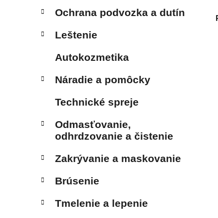
Ochrana podvozka a dutín
Leštenie
Autokozmetika
Náradie a pomôcky
Technické spreje
Odmasťovanie,
odhrdzovanie a čistenie
Zakrývanie a maskovanie
Brúsenie
Tmelenie a lepenie