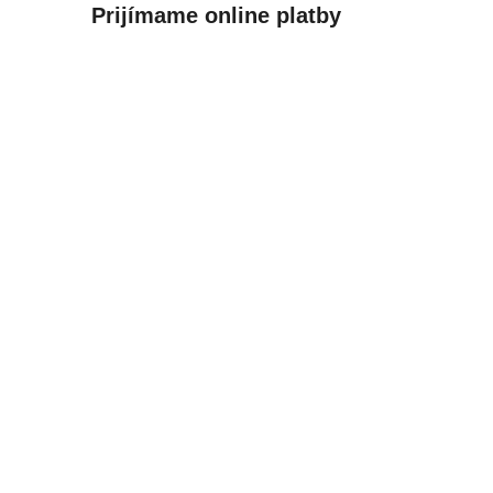
Prijímame online platby