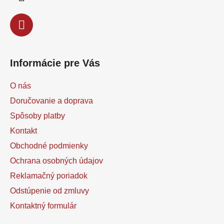
e
Informácie pre Vás
O nás
Doručovanie a doprava
Spôsoby platby
Kontakt
Obchodné podmienky
Ochrana osobných údajov
Reklamačný poriadok
Odstúpenie od zmluvy
Kontaktný formulár