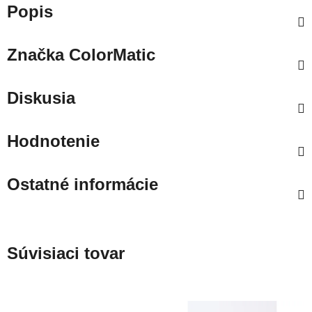
Popis
Značka
ColorMatic
Diskusia
Hodnotenie
Ostatné informácie
Súvisiaci tovar