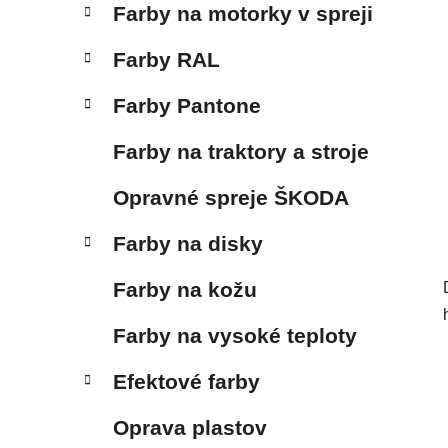
Farby na motorky v spreji
Farby RAL
Farby Pantone
Farby na traktory a stroje
Opravné spreje ŠKODA
Farby na disky
Farby na kožu
Farby na vysoké teploty
Efektové farby
Oprava plastov