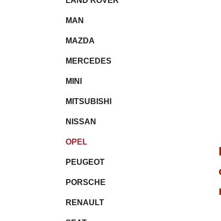
LAND ROVER
MAN
MAZDA
MERCEDES
MINI
MITSUBISHI
NISSAN
OPEL
PEUGEOT
PORSCHE
RENAULT