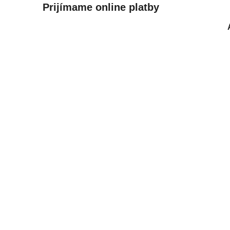
Prijímame online platby