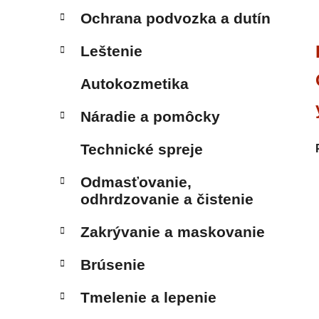
Ochrana podvozka a dutín
Leštenie
Autokozmetika
Náradie a pomôcky
Technické spreje
Odmasťovanie,
odhrdzovanie a čistenie
Zakrývanie a maskovanie
Brúsenie
Tmelenie a lepenie