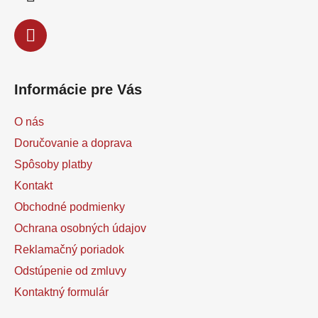
e
Informácie pre Vás
O nás
Doručovanie a doprava
Spôsoby platby
Kontakt
Obchodné podmienky
Ochrana osobných údajov
Reklamačný poriadok
Odstúpenie od zmluvy
Kontaktný formulár