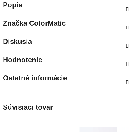
Popis
Značka
ColorMatic
Diskusia
Hodnotenie
Ostatné informácie
Súvisiaci tovar