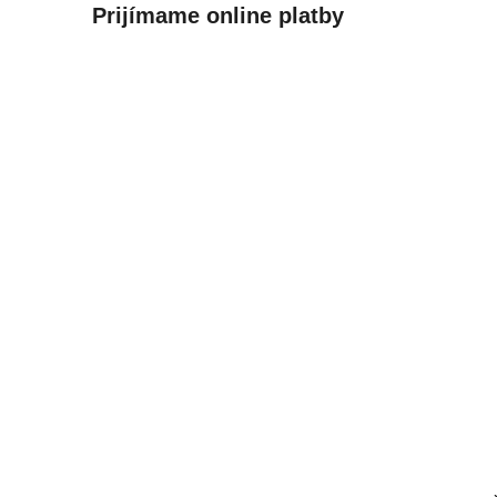
Prijímame online platby