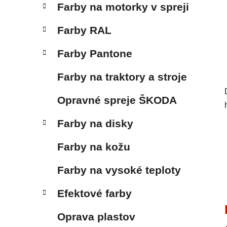
Farby na motorky v spreji
Farby RAL
Farby Pantone
Farby na traktory a stroje
Opravné spreje ŠKODA
Farby na disky
Farby na kožu
Farby na vysoké teploty
Efektové farby
Oprava plastov