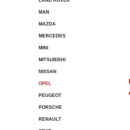
LAND ROVER
MAN
MAZDA
MERCEDES
MINI
MITSUBISHI
NISSAN
OPEL
PEUGEOT
PORSCHE
RENAULT