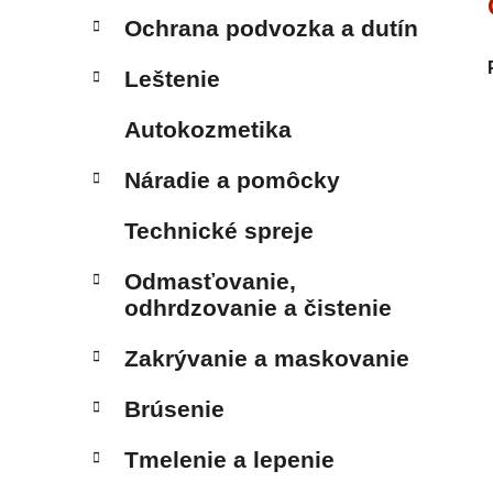
Ochrana podvozka a dutín
Leštenie
Autokozmetika
Náradie a pomôcky
Technické spreje
Odmasťovanie,
odhrdzovanie a čistenie
Zakrývanie a maskovanie
Brúsenie
Tmelenie a lepenie