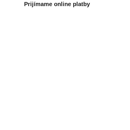
Prijímame online platby