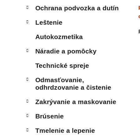
Ochrana podvozka a dutín
Leštenie
Autokozmetika
Náradie a pomôcky
Technické spreje
Odmasťovanie,
odhrdzovanie a čistenie
Zakrývanie a maskovanie
Brúsenie
Tmelenie a lepenie