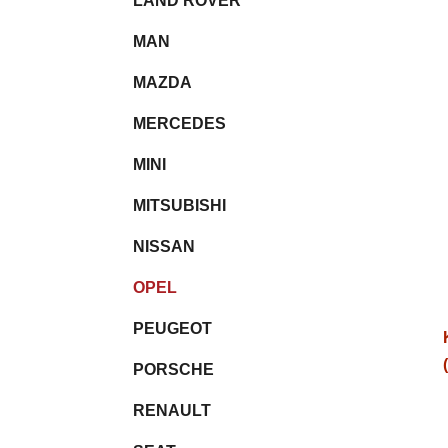
LAND ROVER
MAN
MAZDA
MERCEDES
MINI
MITSUBISHI
NISSAN
OPEL
PEUGEOT
PORSCHE
RENAULT