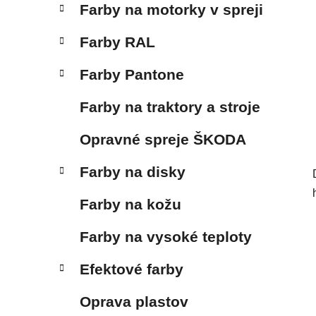
Farby na motorky v spreji
Farby RAL
Farby Pantone
Farby na traktory a stroje
Opravné spreje ŠKODA
Farby na disky
Farby na kožu
Farby na vysoké teploty
Efektové farby
Oprava plastov