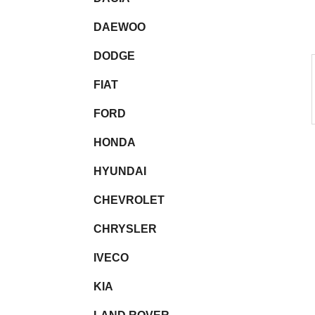
l
DAEWOO
DODGE
FIAT
FORD
HONDA
HYUNDAI
CHEVROLET
CHRYSLER
IVECO
KIA