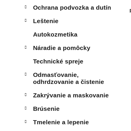
Ochrana podvozka a dutín
Leštenie
Autokozmetika
Náradie a pomôcky
Technické spreje
Odmasťovanie,
odhrdzovanie a čistenie
Zakrývanie a maskovanie
Brúsenie
Tmelenie a lepenie