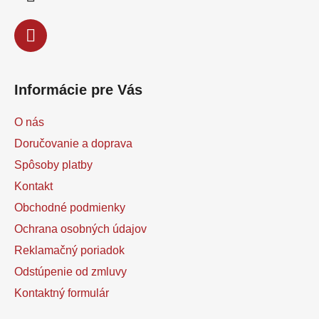
e
Informácie pre Vás
O nás
Doručovanie a doprava
Spôsoby platby
Kontakt
Obchodné podmienky
Ochrana osobných údajov
Reklamačný poriadok
Odstúpenie od zmluvy
Kontaktný formulár