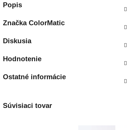
Popis
Značka
ColorMatic
Diskusia
Hodnotenie
Ostatné informácie
Súvisiaci tovar