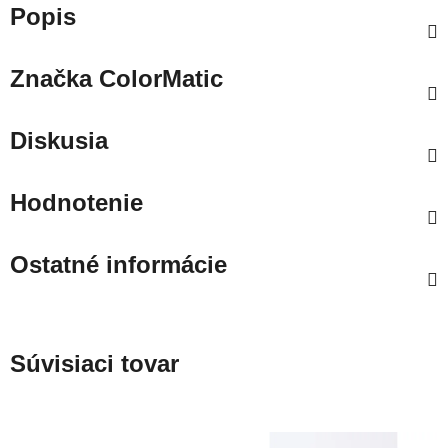
Popis
Značka
ColorMatic
Diskusia
Hodnotenie
Ostatné informácie
Súvisiaci tovar