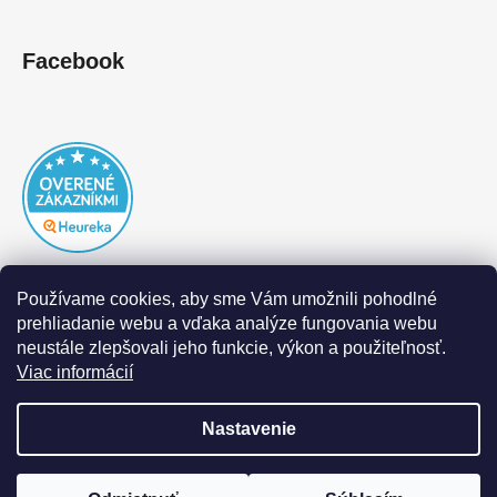
Facebook
Používame cookies, aby sme Vám umožnili pohodlné
prehliadanie webu a vďaka analýze fungovania webu
neustále zlepšovali jeho funkcie, výkon a použiteľnosť.
Viac informácií
Nastavenie
Vytvoril Shoptet
|
Realizoval Appgrade