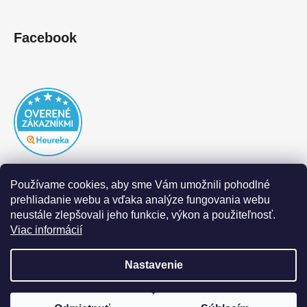
Facebook
Používame cookies, aby sme Vám umožnili pohodlné
prehliadanie webu a vďaka analýze fungovania webu
neustále zlepšovali jeho funkcie, výkon a použiteľnosť.
Viac informácií
Nastavenie
Vytvoril Shoptet
|
Realizoval Appgrade