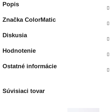
Popis
Značka
ColorMatic
Diskusia
Hodnotenie
Ostatné informácie
Súvisiaci tovar