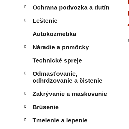
Ochrana podvozka a dutín
Leštenie
Autokozmetika
Náradie a pomôcky
Technické spreje
Odmasťovanie,
odhrdzovanie a čistenie
Zakrývanie a maskovanie
Brúsenie
Tmelenie a lepenie