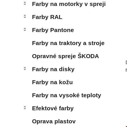
Farby na motorky v spreji
Farby RAL
Farby Pantone
Farby na traktory a stroje
Opravné spreje ŠKODA
Farby na disky
Farby na kožu
Farby na vysoké teploty
Efektové farby
Oprava plastov