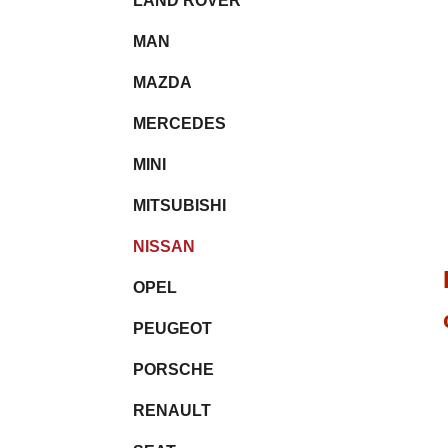
LAND ROVER
MAN
MAZDA
MERCEDES
MINI
MITSUBISHI
NISSAN
OPEL
PEUGEOT
PORSCHE
RENAULT