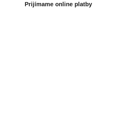
Prijímame online platby