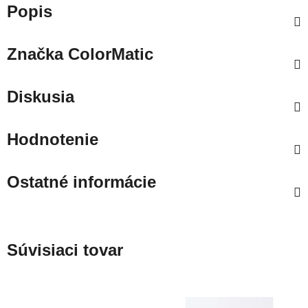
Popis
Značka
ColorMatic
Diskusia
Hodnotenie
Ostatné informácie
Súvisiaci tovar