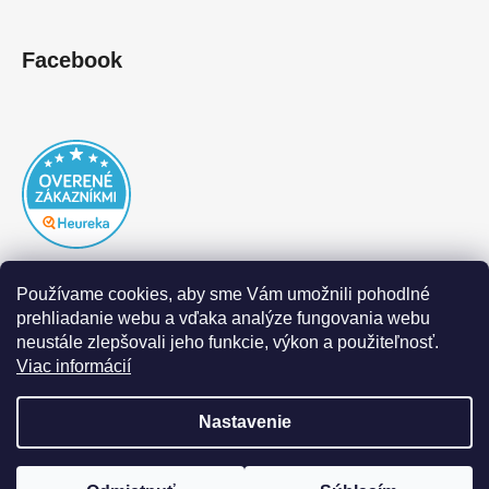
Facebook
Používame cookies, aby sme Vám umožnili pohodlné
prehliadanie webu a vďaka analýze fungovania webu
neustále zlepšovali jeho funkcie, výkon a použiteľnosť.
Viac informácií
Nastavenie
Vytvoril Shoptet
|
Realizoval Appgrade