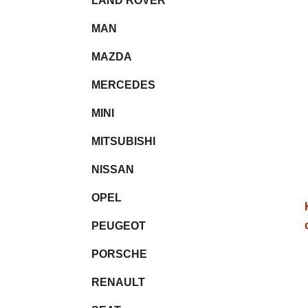
LAND ROVER
MAN
MAZDA
MERCEDES
MINI
MITSUBISHI
NISSAN
OPEL
PEUGEOT
PORSCHE
RENAULT