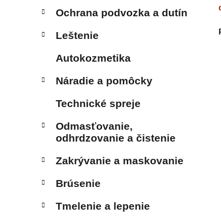
Ochrana podvozka a dutín
Leštenie
Autokozmetika
Náradie a pomôcky
Technické spreje
Odmasťovanie,
odhrdzovanie a čistenie
Zakrývanie a maskovanie
Brúsenie
Tmelenie a lepenie