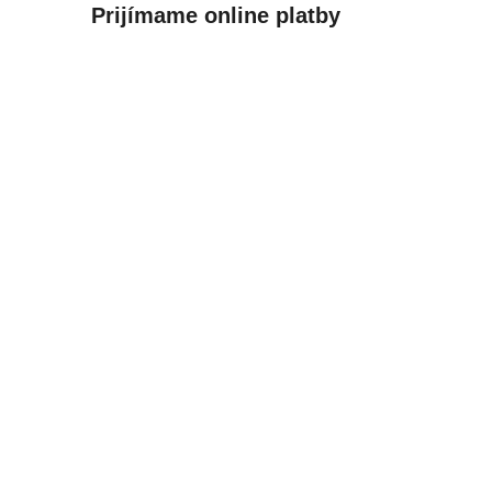
Prijímame online platby