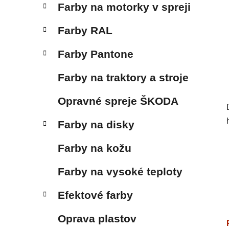
Farby na motorky v spreji
Farby RAL
Farby Pantone
Farby na traktory a stroje
Opravné spreje ŠKODA
Farby na disky
Farby na kožu
Farby na vysoké teploty
Efektové farby
Oprava plastov