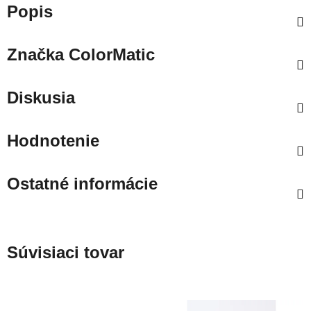
Popis
Značka
ColorMatic
Diskusia
Hodnotenie
Ostatné informácie
Súvisiaci tovar