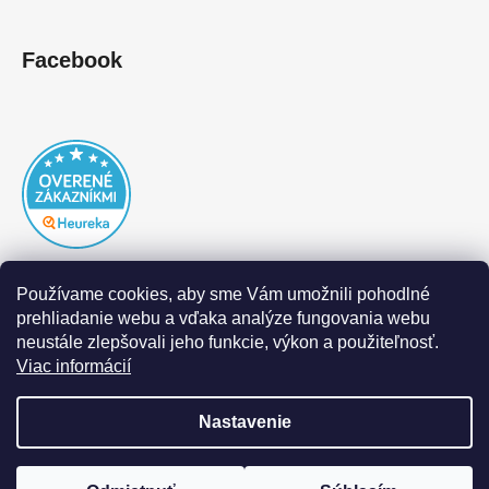
Facebook
Používame cookies, aby sme Vám umožnili pohodlné
prehliadanie webu a vďaka analýze fungovania webu
neustále zlepšovali jeho funkcie, výkon a použiteľnosť.
Viac informácií
Nastavenie
Vytvoril Shoptet
|
Realizoval Appgrade